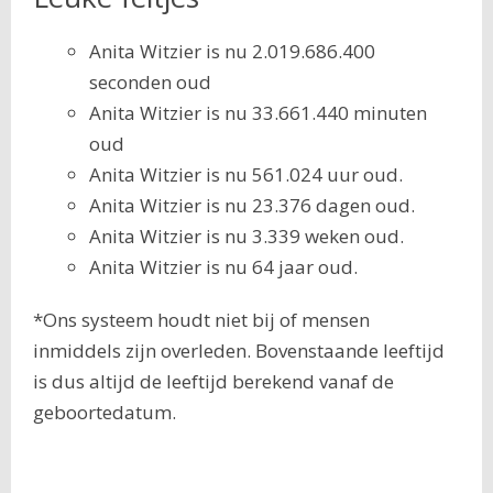
Anita Witzier is nu 2.019.686.400
seconden oud
Anita Witzier is nu 33.661.440 minuten
oud
Anita Witzier is nu 561.024 uur oud.
Anita Witzier is nu 23.376 dagen oud.
Anita Witzier is nu 3.339 weken oud.
Anita Witzier is nu 64 jaar oud.
*Ons systeem houdt niet bij of mensen
inmiddels zijn overleden. Bovenstaande leeftijd
is dus altijd de leeftijd berekend vanaf de
geboortedatum.