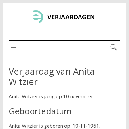
MENU BOVEN
Verjaardag van Anita
Witzier
Anita Witzier is jarig op 10 november.
Geboortedatum
Anita Witzier is geboren op: 10-11-1961.