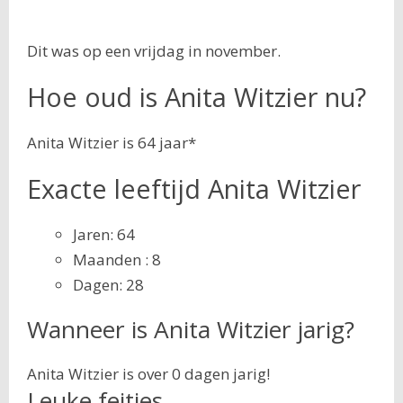
Dit was op een vrijdag in november.
Hoe oud is Anita Witzier nu?
Anita Witzier is 64 jaar*
Exacte leeftijd Anita Witzier
Jaren: 64
Maanden : 8
Dagen: 28
Wanneer is Anita Witzier jarig?
Anita Witzier is over 0 dagen jarig!
Leuke feitjes