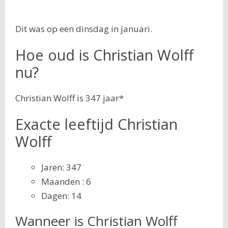
Dit was op een dinsdag in januari.
Hoe oud is Christian Wolff
nu?
Christian Wolff is 347 jaar*
Exacte leeftijd Christian
Wolff
Jaren: 347
Maanden : 6
Dagen: 14
Wanneer is Christian Wolff