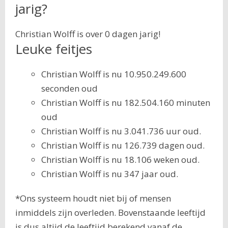
jarig?
Christian Wolff is over 0 dagen jarig!
Leuke feitjes
Christian Wolff is nu 10.950.249.600
seconden oud
Christian Wolff is nu 182.504.160 minuten
oud
Christian Wolff is nu 3.041.736 uur oud.
Christian Wolff is nu 126.739 dagen oud.
Christian Wolff is nu 18.106 weken oud.
Christian Wolff is nu 347 jaar oud.
*Ons systeem houdt niet bij of mensen
inmiddels zijn overleden. Bovenstaande leeftijd
is dus altijd de leeftijd berekend vanaf de