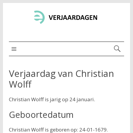
MENU BOVEN
Verjaardag van Christian
Wolff
Christian Wolff is jarig op 24 januari.
Geboortedatum
Christian Wolff is geboren op: 24-01-1679.