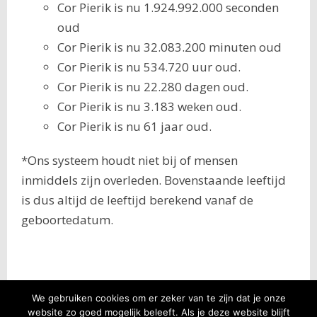
Cor Pierik is nu 1.924.992.000 seconden
oud
Cor Pierik is nu 32.083.200 minuten oud
Cor Pierik is nu 534.720 uur oud.
Cor Pierik is nu 22.280 dagen oud.
Cor Pierik is nu 3.183 weken oud.
Cor Pierik is nu 61 jaar oud.
*Ons systeem houdt niet bij of mensen
inmiddels zijn overleden. Bovenstaande leeftijd
is dus altijd de leeftijd berekend vanaf de
geboortedatum.
We gebruiken cookies om er zeker van te zijn dat je onze
website zo goed mogelijk beleeft. Als je deze website blijft