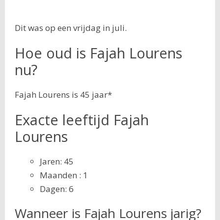
Dit was op een vrijdag in juli.
Hoe oud is Fajah Lourens
nu?
Fajah Lourens is 45 jaar*
Exacte leeftijd Fajah
Lourens
Jaren: 45
Maanden : 1
Dagen: 6
Wanneer is Fajah Lourens jarig?