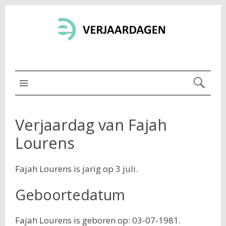
MENU BOVEN
Verjaardag van Fajah
Lourens
Fajah Lourens is jarig op 3 juli.
Geboortedatum
Fajah Lourens is geboren op: 03-07-1981.