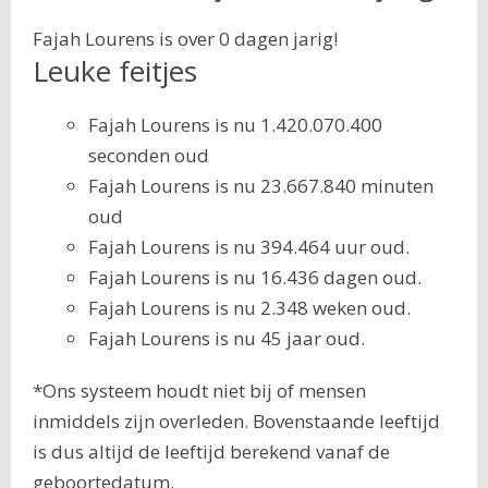
Fajah Lourens is over 0 dagen jarig!
Leuke feitjes
Fajah Lourens is nu 1.420.070.400
seconden oud
Fajah Lourens is nu 23.667.840 minuten
oud
Fajah Lourens is nu 394.464 uur oud.
Fajah Lourens is nu 16.436 dagen oud.
Fajah Lourens is nu 2.348 weken oud.
Fajah Lourens is nu 45 jaar oud.
*Ons systeem houdt niet bij of mensen
inmiddels zijn overleden. Bovenstaande leeftijd
is dus altijd de leeftijd berekend vanaf de
geboortedatum.