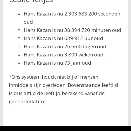
Hans Kazan is nu 2.303.683.200 seconden
oud
Hans Kazan is nu 38.394.720 minuten oud
Hans Kazan is nu 639.912 uur oud.
Hans Kazan is nu 26.663 dagen oud.
Hans Kazan is nu 3.809 weken oud.
Hans Kazan is nu 73 jaar oud.
*Ons systeem houdt niet bij of mensen
inmiddels zijn overleden. Bovenstaande leeftijd
is dus altijd de leeftijd berekend vanaf de
geboortedatum.