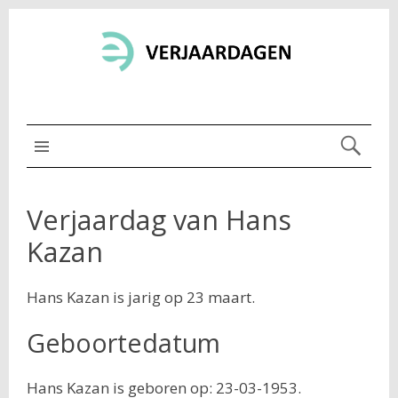
MENU BOVEN
Verjaardag van Hans
Kazan
Hans Kazan is jarig op 23 maart.
Geboortedatum
Hans Kazan is geboren op: 23-03-1953.