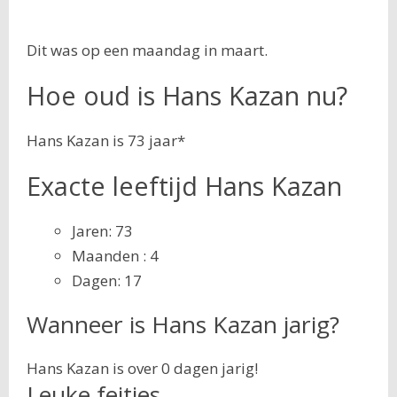
Dit was op een maandag in maart.
Hoe oud is Hans Kazan nu?
Hans Kazan is 73 jaar*
Exacte leeftijd Hans Kazan
Jaren: 73
Maanden : 4
Dagen: 17
Wanneer is Hans Kazan jarig?
Hans Kazan is over 0 dagen jarig!
Leuke feitjes