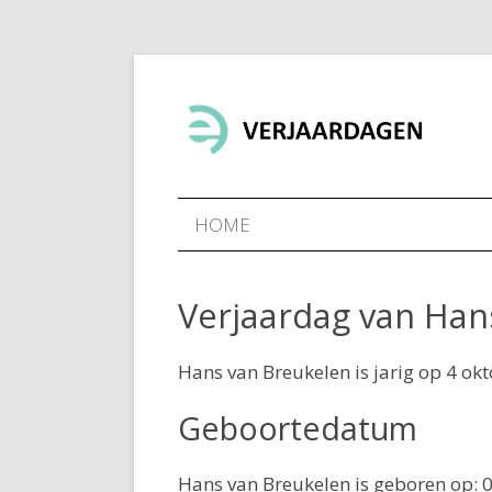
HOME
Verjaardag van Han
Hans van Breukelen is jarig op 4 okt
Geboortedatum
Hans van Breukelen is geboren op: 