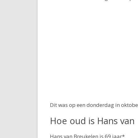
Dit was op een donderdag in oktobe
Hoe oud is Hans van
Hans van Breukelen is 69 jaar*