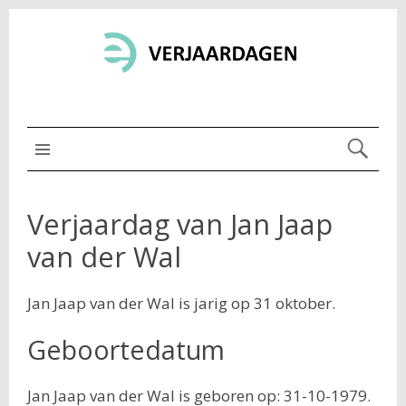
MENU BOVEN
Verjaardag van Jan Jaap
van der Wal
Jan Jaap van der Wal is jarig op 31 oktober.
Geboortedatum
Jan Jaap van der Wal is geboren op: 31-10-1979.