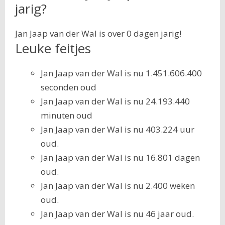
jarig?
Jan Jaap van der Wal is over 0 dagen jarig!
Leuke feitjes
Jan Jaap van der Wal is nu 1.451.606.400
seconden oud
Jan Jaap van der Wal is nu 24.193.440
minuten oud
Jan Jaap van der Wal is nu 403.224 uur
oud.
Jan Jaap van der Wal is nu 16.801 dagen
oud.
Jan Jaap van der Wal is nu 2.400 weken
oud.
Jan Jaap van der Wal is nu 46 jaar oud.