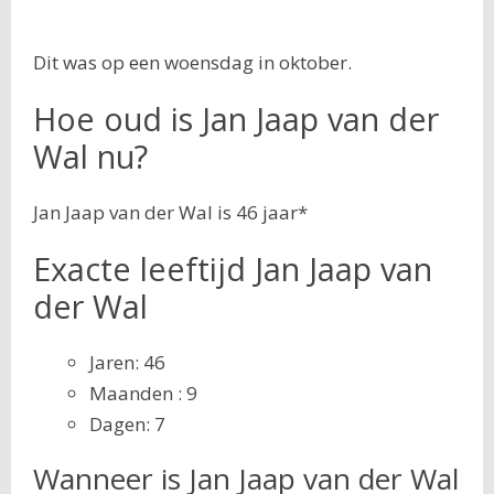
Dit was op een woensdag in oktober.
Hoe oud is Jan Jaap van der
Wal nu?
Jan Jaap van der Wal is 46 jaar*
Exacte leeftijd Jan Jaap van
der Wal
Jaren: 46
Maanden : 9
Dagen: 7
Wanneer is Jan Jaap van der Wal