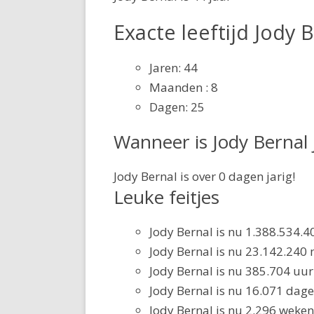
Exacte leeftijd Jody 
Jaren: 44
Maanden : 8
Dagen: 25
Wanneer is Jody Bernal 
Jody Bernal is over 0 dagen jarig!
Leuke feitjes
Jody Bernal is nu 1.388.534.
Jody Bernal is nu 23.142.240
Jody Bernal is nu 385.704 uur
Jody Bernal is nu 16.071 dag
Jody Bernal is nu 2.296 weken