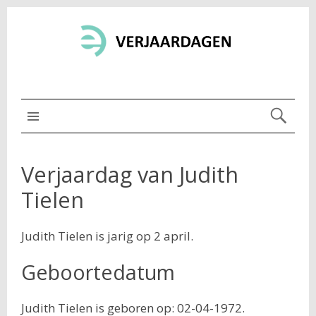
MENU BOVEN
Verjaardag van Judith
Tielen
Judith Tielen is jarig op 2 april.
Geboortedatum
Judith Tielen is geboren op: 02-04-1972.