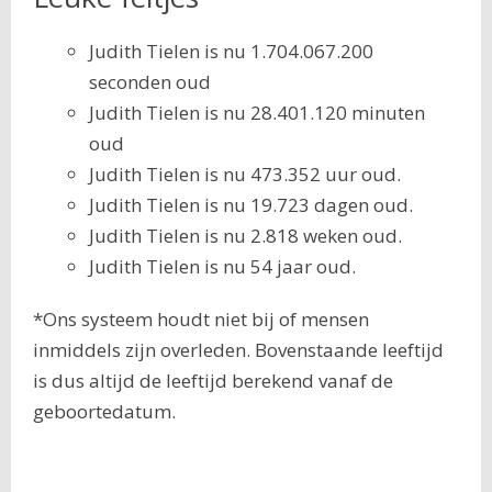
Judith Tielen is nu 1.704.067.200
seconden oud
Judith Tielen is nu 28.401.120 minuten
oud
Judith Tielen is nu 473.352 uur oud.
Judith Tielen is nu 19.723 dagen oud.
Judith Tielen is nu 2.818 weken oud.
Judith Tielen is nu 54 jaar oud.
*Ons systeem houdt niet bij of mensen
inmiddels zijn overleden. Bovenstaande leeftijd
is dus altijd de leeftijd berekend vanaf de
geboortedatum.