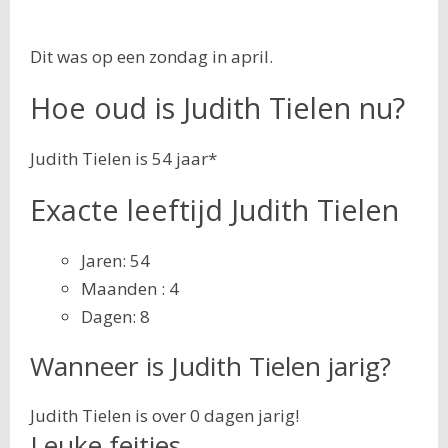
Dit was op een zondag in april.
Hoe oud is Judith Tielen nu?
Judith Tielen is 54 jaar*
Exacte leeftijd Judith Tielen
Jaren: 54
Maanden : 4
Dagen: 8
Wanneer is Judith Tielen jarig?
Judith Tielen is over 0 dagen jarig!
Leuke feitjes