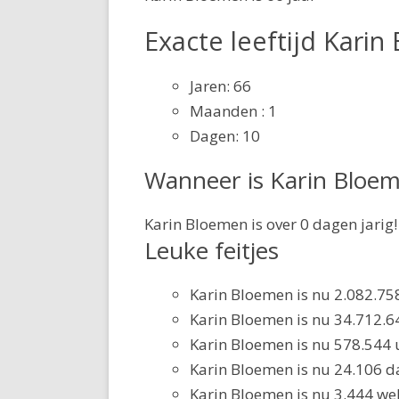
Exacte leeftijd Kari
Jaren: 66
Maanden : 1
Dagen: 10
Wanneer is Karin Bloem
Karin Bloemen is over 0 dagen jarig!
Leuke feitjes
Karin Bloemen is nu 2.082.7
Karin Bloemen is nu 34.712.
Karin Bloemen is nu 578.544 
Karin Bloemen is nu 24.106 d
Karin Bloemen is nu 3.444 we