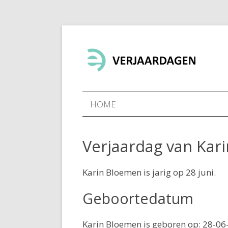
HOME
Verjaardag van Kar
Karin Bloemen is jarig op 28 juni.
Geboortedatum
Karin Bloemen is geboren op: 28-06