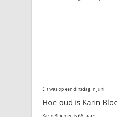
Dit was op een dinsdag in juni.
Hoe oud is Karin Bl
Karin Bloemen is 66 jaar*