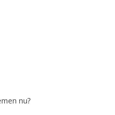
oemen nu?