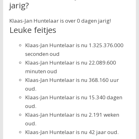
jarig?
Klaas-Jan Huntelaar is over 0 dagen jarig!
Leuke feitjes
Klaas-Jan Huntelaar is nu 1.325.376.000
seconden oud
Klaas-Jan Huntelaar is nu 22.089.600
minuten oud
Klaas-Jan Huntelaar is nu 368.160 uur
oud.
Klaas-Jan Huntelaar is nu 15.340 dagen
oud.
Klaas-Jan Huntelaar is nu 2.191 weken
oud.
Klaas-Jan Huntelaar is nu 42 jaar oud.