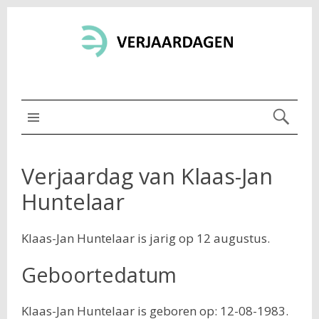
MENU BOVEN
Verjaardag van Klaas-Jan
Huntelaar
Klaas-Jan Huntelaar is jarig op 12 augustus.
Geboortedatum
Klaas-Jan Huntelaar is geboren op: 12-08-1983.