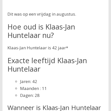
Dit was op een vrijdag in augustus.
Hoe oud is Klaas-Jan
Huntelaar nu?
Klaas-Jan Huntelaar is 42 jaar*
Exacte leeftijd Klaas-Jan
Huntelaar
Jaren: 42
Maanden : 11
Dagen: 28
Wanneer is Klaas-Jan Huntelaar