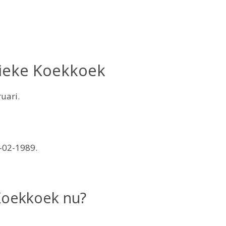
rieke Koekkoek
uari.
-02-1989.
Koekkoek nu?