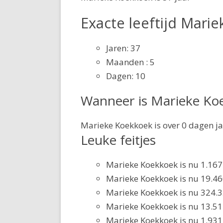
Exacte leeftijd Mari
Jaren: 37
Maanden : 5
Dagen: 10
Wanneer is Marieke Koe
Marieke Koekkoek is over 0 dagen ja
Leuke feitjes
Marieke Koekkoek is nu 1.16
Marieke Koekkoek is nu 19.4
Marieke Koekkoek is nu 324.3
Marieke Koekkoek is nu 13.5
Marieke Koekkoek is nu 1.93