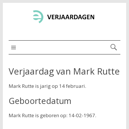
MENU BOVEN
Verjaardag van Mark Rutte
Mark Rutte is jarig op 14 februari.
Geboortedatum
Mark Rutte is geboren op: 14-02-1967.