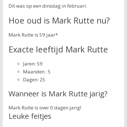
Dit was op een dinsdag in februari.
Hoe oud is Mark Rutte nu?
Mark Rutte is 59 jaar*
Exacte leeftijd Mark Rutte
Jaren: 59
Maanden : 5
Dagen: 25
Wanneer is Mark Rutte jarig?
Mark Rutte is over 0 dagen jarig!
Leuke feitjes