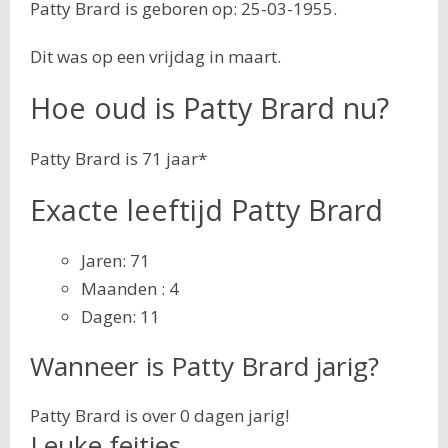
Patty Brard is geboren op: 25-03-1955.
Dit was op een vrijdag in maart.
Hoe oud is Patty Brard nu?
Patty Brard is 71 jaar*
Exacte leeftijd Patty Brard
Jaren: 71
Maanden : 4
Dagen: 11
Wanneer is Patty Brard jarig?
Patty Brard is over 0 dagen jarig!
Leuke feitjes