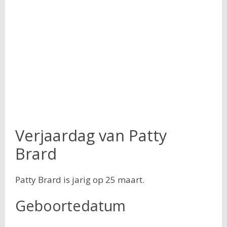
Verjaardag van Patty
Brard
Patty Brard is jarig op 25 maart.
Geboortedatum