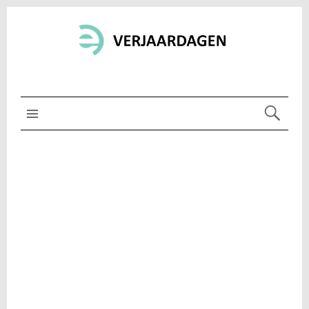
MENU BOVEN