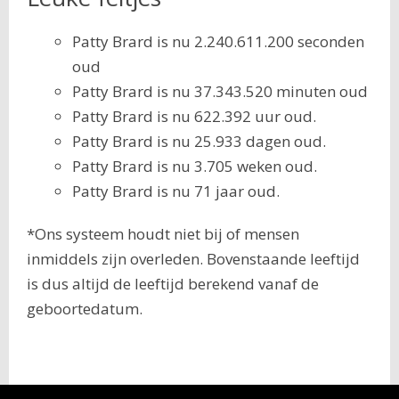
Patty Brard is nu 2.240.611.200 seconden
oud
Patty Brard is nu 37.343.520 minuten oud
Patty Brard is nu 622.392 uur oud.
Patty Brard is nu 25.933 dagen oud.
Patty Brard is nu 3.705 weken oud.
Patty Brard is nu 71 jaar oud.
*Ons systeem houdt niet bij of mensen
inmiddels zijn overleden. Bovenstaande leeftijd
is dus altijd de leeftijd berekend vanaf de
geboortedatum.