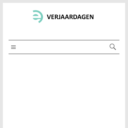
MENU BOVEN