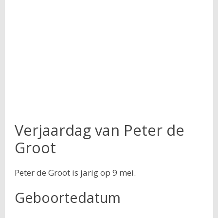
Verjaardag van Peter de
Groot
Peter de Groot is jarig op 9 mei.
Geboortedatum