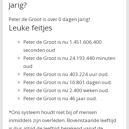
jarig?
Peter de Groot is over 0 dagen jarig!
Leuke feitjes
Peter de Groot is nu 1.451.606.400
seconden oud
Peter de Groot is nu 24.193.440 minuten
oud
Peter de Groot is nu 403.224 uur oud.
Peter de Groot is nu 16.801 dagen oud.
Peter de Groot is nu 2.400 weken oud.
Peter de Groot is nu 46 jaar oud.
*Ons systeem houdt niet bij of mensen
inmiddels zijn overleden. Bovenstaande leeftijd
is dus altijd de leeftijd berekend vanaf de