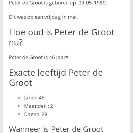
Peter de Groot is geboren op: 09-05-1980.
Dit was op een vrijdag in mei.
Hoe oud is Peter de Groot
nu?
Peter de Groot is 46 jaar*
Exacte leeftijd Peter de
Groot
Jaren: 46
Maanden : 2
Dagen: 28
Wanneer is Peter de Groot