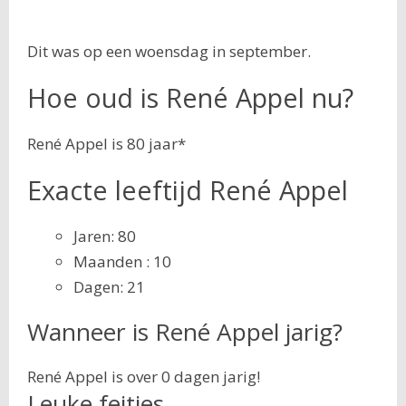
Dit was op een woensdag in september.
Hoe oud is René Appel nu?
René Appel is 80 jaar*
Exacte leeftijd René Appel
Jaren: 80
Maanden : 10
Dagen: 21
Wanneer is René Appel jarig?
René Appel is over 0 dagen jarig!
Leuke feitjes