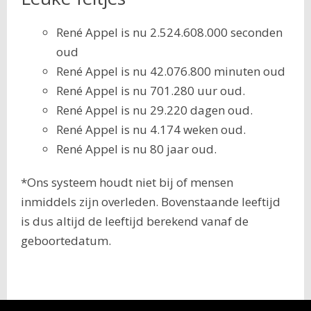
René Appel is nu 2.524.608.000 seconden
oud
René Appel is nu 42.076.800 minuten oud
René Appel is nu 701.280 uur oud.
René Appel is nu 29.220 dagen oud.
René Appel is nu 4.174 weken oud.
René Appel is nu 80 jaar oud.
*Ons systeem houdt niet bij of mensen
inmiddels zijn overleden. Bovenstaande leeftijd
is dus altijd de leeftijd berekend vanaf de
geboortedatum.