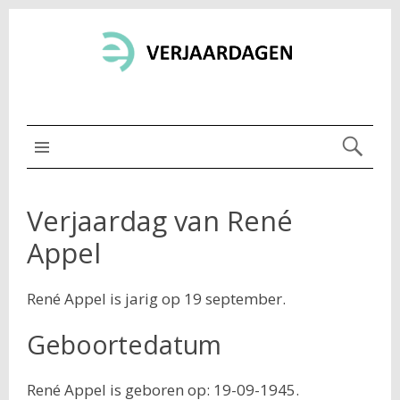
MENU BOVEN
Verjaardag van René
Appel
René Appel is jarig op 19 september.
Geboortedatum
René Appel is geboren op: 19-09-1945.