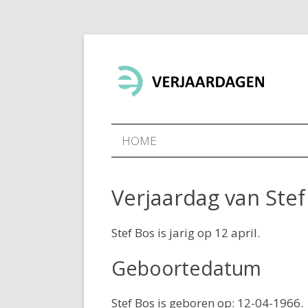
HOME
Verjaardag van Stef
Stef Bos is jarig op 12 april.
Geboortedatum
Stef Bos is geboren op: 12-04-1966.