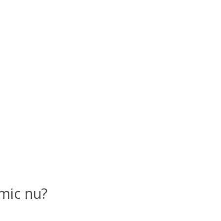
imic nu?