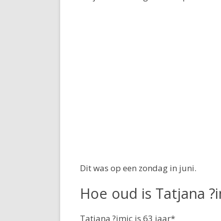
Dit was op een zondag in juni.
Hoe oud is Tatjana ?
Tatjana ?imic is 63 jaar*