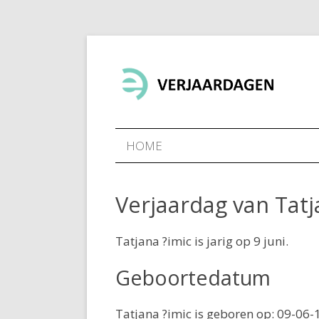
HOME
Verjaardag van Tatj
Tatjana ?imic is jarig op 9 juni.
Geboortedatum
Tatjana ?imic is geboren op: 09-06-