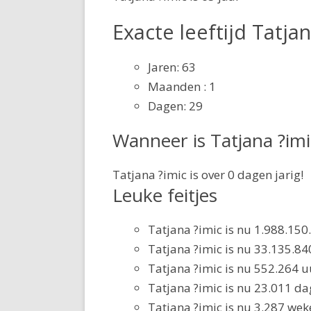
Exacte leeftijd Tatjan
Jaren: 63
Maanden : 1
Dagen: 29
Wanneer is Tatjana ?imic
Tatjana ?imic is over 0 dagen jarig!
Leuke feitjes
Tatjana ?imic is nu 1.988.15
Tatjana ?imic is nu 33.135.8
Tatjana ?imic is nu 552.264 u
Tatjana ?imic is nu 23.011 d
Tatjana ?imic is nu 3.287 wek