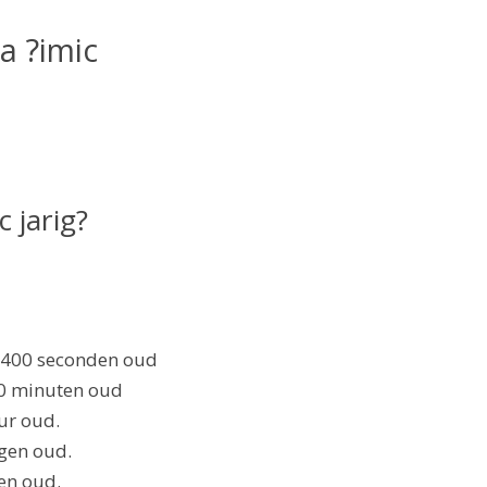
a ?imic
 jarig?
0.400 seconden oud
40 minuten oud
ur oud.
agen oud.
en oud.