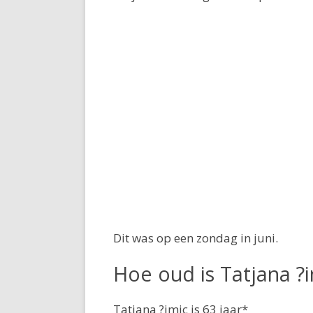
Dit was op een zondag in juni.
Hoe oud is Tatjana ?
Tatjana ?imic is 63 jaar*