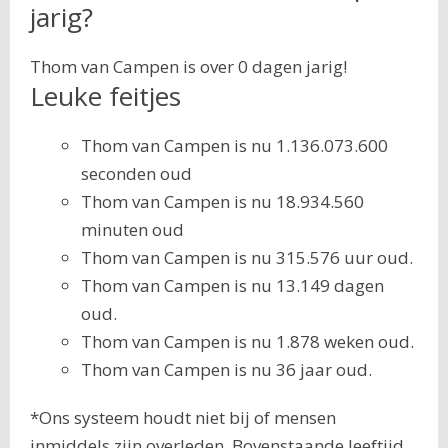
jarig?
Thom van Campen is over 0 dagen jarig!
Leuke feitjes
Thom van Campen is nu 1.136.073.600
seconden oud
Thom van Campen is nu 18.934.560
minuten oud
Thom van Campen is nu 315.576 uur oud.
Thom van Campen is nu 13.149 dagen
oud.
Thom van Campen is nu 1.878 weken oud.
Thom van Campen is nu 36 jaar oud.
*Ons systeem houdt niet bij of mensen
inmiddels zijn overleden. Bovenstaande leeftijd