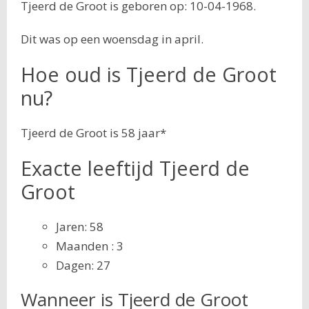
Tjeerd de Groot is geboren op: 10-04-1968.
Dit was op een woensdag in april.
Hoe oud is Tjeerd de Groot
nu?
Tjeerd de Groot is 58 jaar*
Exacte leeftijd Tjeerd de
Groot
Jaren: 58
Maanden : 3
Dagen: 27
Wanneer is Tjeerd de Groot