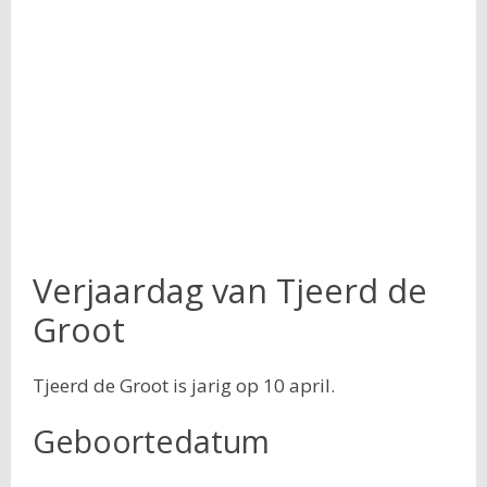
Verjaardag van Tjeerd de
Groot
Tjeerd de Groot is jarig op 10 april.
Geboortedatum