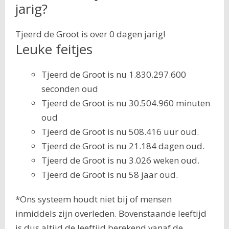
jarig?
Tjeerd de Groot is over 0 dagen jarig!
Leuke feitjes
Tjeerd de Groot is nu 1.830.297.600
seconden oud
Tjeerd de Groot is nu 30.504.960 minuten
oud
Tjeerd de Groot is nu 508.416 uur oud.
Tjeerd de Groot is nu 21.184 dagen oud.
Tjeerd de Groot is nu 3.026 weken oud.
Tjeerd de Groot is nu 58 jaar oud.
*Ons systeem houdt niet bij of mensen
inmiddels zijn overleden. Bovenstaande leeftijd
is dus altijd de leeftijd berekend vanaf de