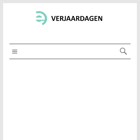
MENU BOVEN